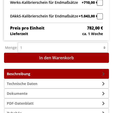
Werks-Kalibrierschein für Endmaßsätze
+710,00 €
DAkkS-Kalibrierschein für Endmaßsätze
+1.043,00 €
Preis pro Einheit
782,00 €
Lieferzeit
ca. 1 Woche
Menge:
In den Warenkorb
Beschreibung
Technische Daten
Dokumente
PDF-Datenblatt