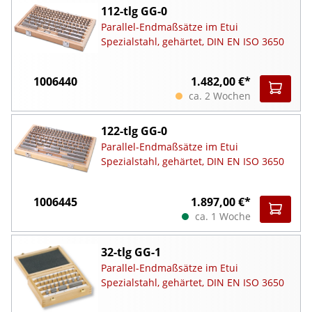
112-tlg GG-0
Parallel-Endmaßsätze im Etui
Spezialstahl, gehärtet, DIN EN ISO 3650
1006440
1.482,00 €*
ca. 2 Wochen
122-tlg GG-0
Parallel-Endmaßsätze im Etui
Spezialstahl, gehärtet, DIN EN ISO 3650
1006445
1.897,00 €*
ca. 1 Woche
32-tlg GG-1
Parallel-Endmaßsätze im Etui
Spezialstahl, gehärtet, DIN EN ISO 3650