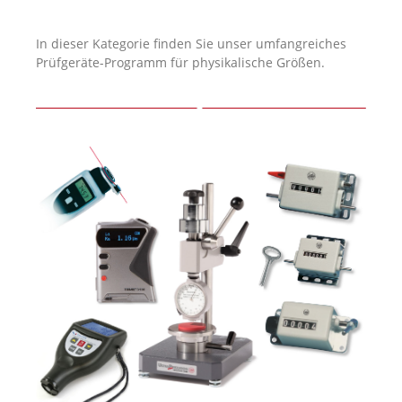
In dieser Kategorie finden Sie unser umfangreiches
Prüfgeräte-Programm für physikalische Größen.