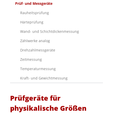
Prüf- und Messgeräte
Rauheitsprüfung
Härteprüfung
Wand- und Schichtdickenmessung
Zählwerke analog
Drehzahlmessgeräte
Zeitmessung
Temperaturmessung
Kraft- und Gewichtmessung
Prüfgeräte für
physikalische Größen