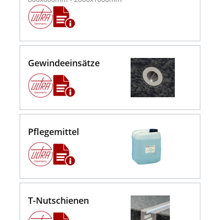
Gewindeeinsätze
Pflegemittel
T-Nutschienen