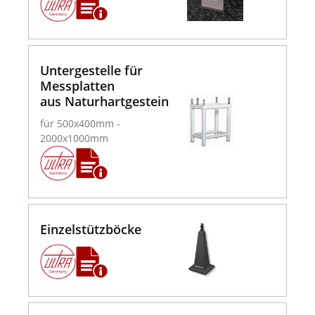
Untergestelle für
Messplatten
aus Naturhartgestein
für 500x400mm -
2000x1000mm
Einzelstützböcke