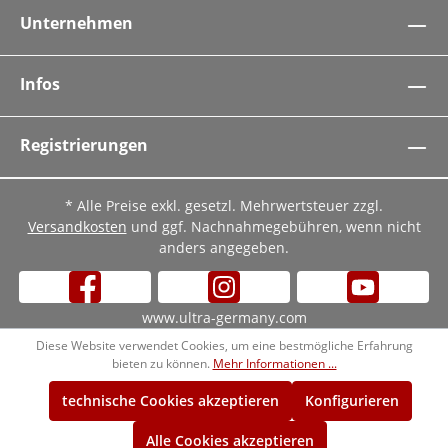
Unternehmen
Infos
Registrierungen
* Alle Preise exkl. gesetzl. Mehrwertsteuer zzgl.
Versandkosten
und ggf. Nachnahmegebühren, wenn nicht
anders angegeben.
www.ultra-germany.com
Diese Website verwendet Cookies, um eine bestmögliche Erfahrung
bieten zu können.
Mehr Informationen ...
technische Cookies akzeptieren
Konfigurieren
Alle Cookies akzeptieren