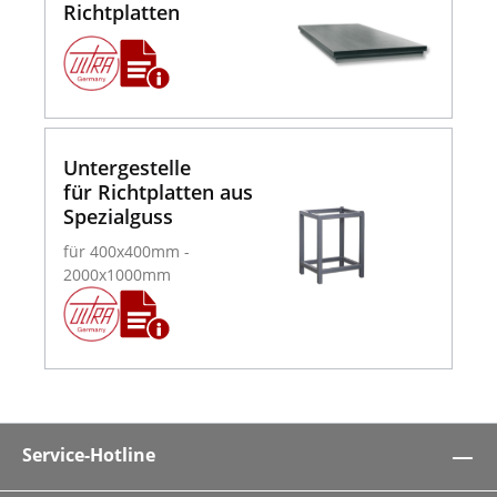
Richtplatten
Untergestelle
für Richtplatten aus
Spezialguss
für 400x400mm -
2000x1000mm
Service-Hotline