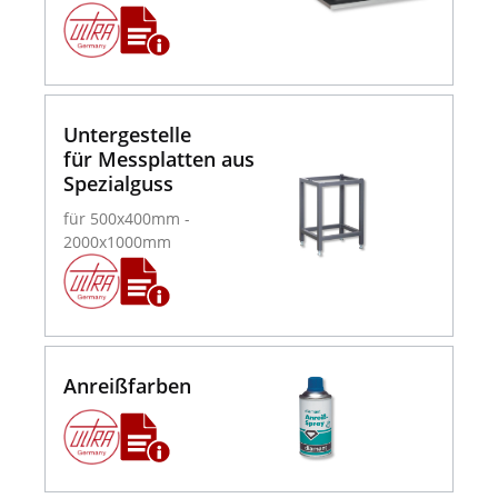
Untergestelle
für Messplatten aus
Spezialguss
für 500x400mm -
2000x1000mm
Anreißfarben