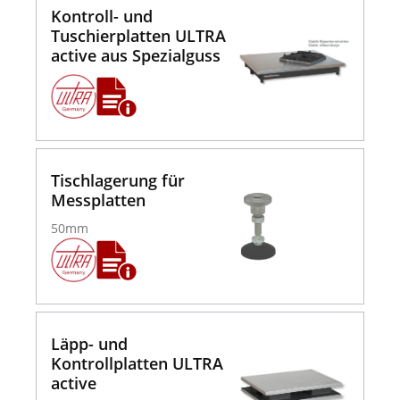
Kontroll- und
Tuschierplatten ULTRA
active aus Spezialguss
Tischlagerung für
Messplatten
50mm
Läpp- und
Kontrollplatten ULTRA
active