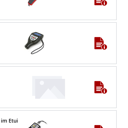
 im Etui