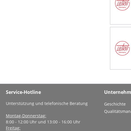
Service-Hotline
Unterneh
Unterstützung und telefonische Beratung
Geschichte
Qualitätsma
Montag-Donnerstag:
8:00 - 12:00 Uhr und 13:00 - 16:00 Uhr
Freitag: