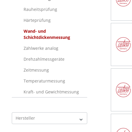
Rauheitsprüfung
Härteprüfung
Wand- und
Schichtdickenmessung
Zählwerke analog
Drehzahlmessgeräte
Zeitmessung
Temperaturmessung
Kraft- und Gewichtmessung
Hersteller