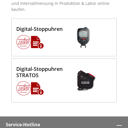
und Intervallmessung in Produktion & Labor online
kaufen.
Digital-Stoppuhren
Digital-Stoppuhren
STRATOS
Service-Hotline