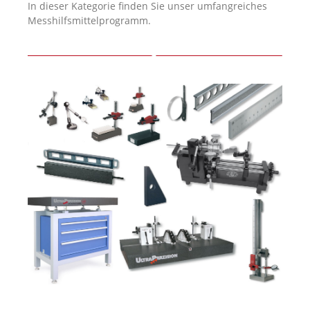
In dieser Kategorie finden Sie unser umfangreiches
Messhilfsmittelprogramm.