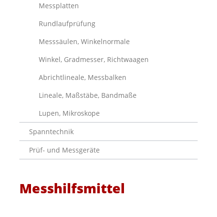
Messplatten
Rundlaufprüfung
Messsäulen, Winkelnormale
Winkel, Gradmesser, Richtwaagen
Abrichtlineale, Messbalken
Lineale, Maßstäbe, Bandmaße
Lupen, Mikroskope
Spanntechnik
Prüf- und Messgeräte
Messhilfsmittel