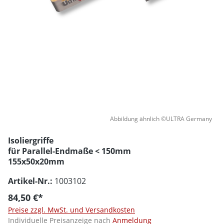
Abbildung ähnlich ©ULTRA Germany
Isoliergriffe
für Parallel-Endmaße < 150mm
155x50x20mm
Artikel-Nr.:
1003102
84,50 €*
Preise zzgl. MwSt. und Versandkosten
Individuelle Preisanzeige nach
Anmeldung