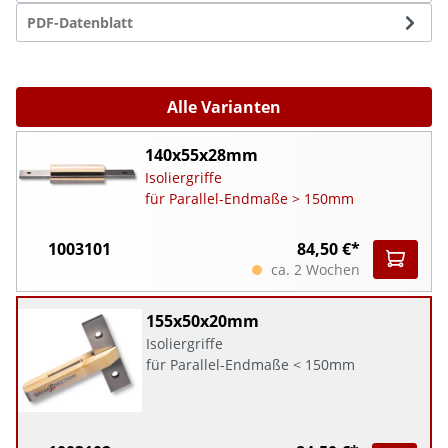
PDF-Datenblatt
Alle Varianten
140x55x28mm
Isoliergriffe
für Parallel-Endmaße > 150mm
1003101
84,50 €*
ca. 2 Wochen
155x50x20mm
Isoliergriffe
für Parallel-Endmaße < 150mm