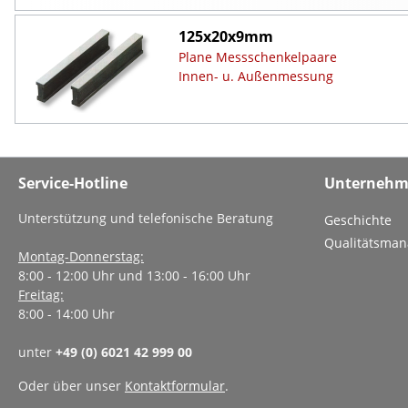
125x20x9mm
Plane Messschenkelpaare
Innen- u. Außenmessung
Service-Hotline
Unterneh
Unterstützung und telefonische Beratung
Geschichte
Qualitätsma
Montag-Donnerstag:
8:00 - 12:00 Uhr und 13:00 - 16:00 Uhr
Freitag:
8:00 - 14:00 Uhr
unter
+49 (0) 6021 42 999 00
Oder über unser
Kontaktformular
.