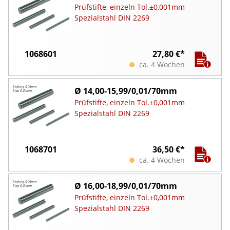
Prüfstifte, einzeln Tol.±0,001mm
Spezialstahl DIN 2269
1068601
27,80 €*
ca. 4 Wochen
Ø 14,00-15,99/0,01/70mm
Prüfstifte, einzeln Tol.±0,001mm
Spezialstahl DIN 2269
1068701
36,50 €*
ca. 4 Wochen
Ø 16,00-18,99/0,01/70mm
Prüfstifte, einzeln Tol.±0,001mm
Spezialstahl DIN 2269