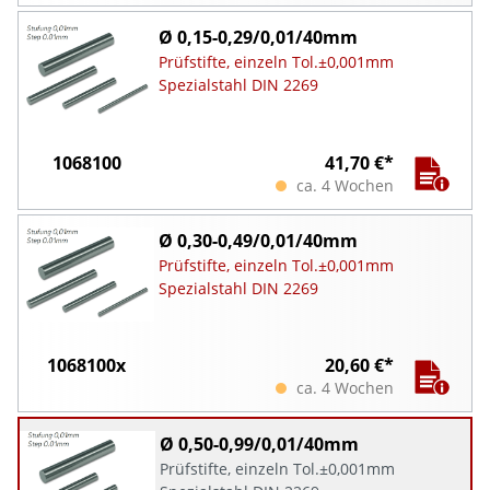
Ø 0,15-0,29/0,01/40mm
Prüfstifte, einzeln Tol.±0,001mm
Spezialstahl DIN 2269
1068100
41,70 €*
ca. 4 Wochen
Ø 0,30-0,49/0,01/40mm
Prüfstifte, einzeln Tol.±0,001mm
Spezialstahl DIN 2269
1068100x
20,60 €*
ca. 4 Wochen
Ø 0,50-0,99/0,01/40mm
Prüfstifte, einzeln Tol.±0,001mm