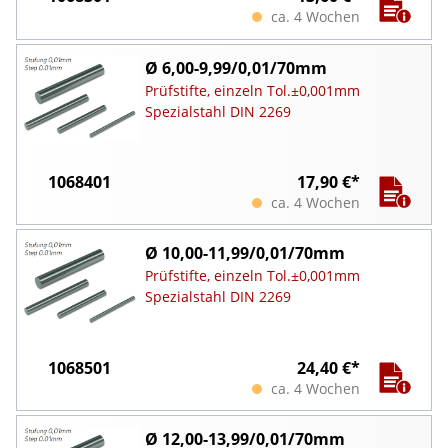
ca. 4 Wochen
Ø 6,00-9,99/0,01/70mm
Prüfstifte, einzeln Tol.±0,001mm
Spezialstahl DIN 2269
1068401
17,90 €*
ca. 4 Wochen
Ø 10,00-11,99/0,01/70mm
Prüfstifte, einzeln Tol.±0,001mm
Spezialstahl DIN 2269
1068501
24,40 €*
ca. 4 Wochen
Ø 12,00-13,99/0,01/70mm