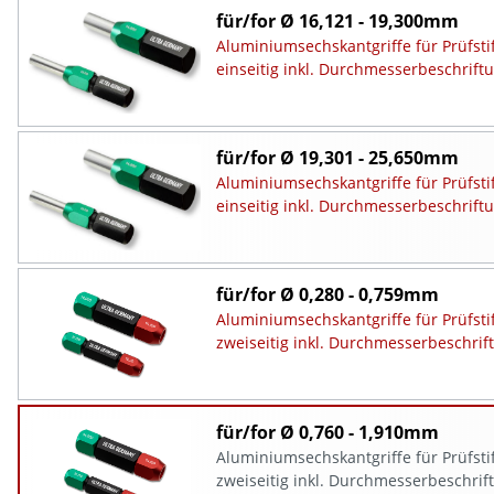
für/for Ø 16,121 - 19,300mm
Aluminiumsechskantgriffe für Prüfsti
einseitig inkl. Durchmesserbeschrift
für/for Ø 19,301 - 25,650mm
Aluminiumsechskantgriffe für Prüfsti
einseitig inkl. Durchmesserbeschrift
für/for Ø 0,280 - 0,759mm
Aluminiumsechskantgriffe für Prüfsti
zweiseitig inkl. Durchmesserbeschrif
für/for Ø 0,760 - 1,910mm
Aluminiumsechskantgriffe für Prüfsti
zweiseitig inkl. Durchmesserbeschrif