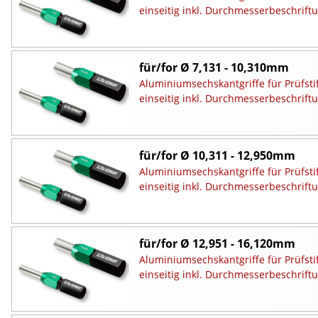
einseitig inkl. Durchmesserbeschrift
für/for Ø 7,131 - 10,310mm
Aluminiumsechskantgriffe für Prüfsti
einseitig inkl. Durchmesserbeschrift
für/for Ø 10,311 - 12,950mm
Aluminiumsechskantgriffe für Prüfsti
einseitig inkl. Durchmesserbeschrift
für/for Ø 12,951 - 16,120mm
Aluminiumsechskantgriffe für Prüfsti
einseitig inkl. Durchmesserbeschrift