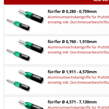
für/for Ø 0,280 - 0,759mm
Aluminiumsechskantgriffe für Prüfsti
einseitig inkl. Durchmesserbeschrift
für/for Ø 0,760 - 1,910mm
Aluminiumsechskantgriffe für Prüfsti
einseitig inkl. Durchmesserbeschrift
für/for Ø 1,911 - 4,570mm
Aluminiumsechskantgriffe für Prüfsti
einseitig inkl. Durchmesserbeschrift
für/for Ø 4,571 - 7,130mm
Aluminiumsechskantgriffe für Prüfsti