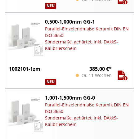
NEU
0,500-1,000mm GG-1
Parallel-Einzelendmaße Keramik DIN EN
ISO 3650
Sondermaße, gehärtet, inkl. DAkkS-
Kalibrierschein
1002101-1zm
385,00 €*
ca. 11 Wochen
NEU
1,001-1,500mm GG-0
Parallel-Einzelendmaße Keramik DIN EN
ISO 3650
Sondermaße, gehärtet, inkl. DAkkS-
Kalibrierschein