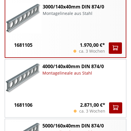
3000/140x40mm DIN 874/0
Montagelineale aus Stahl
1681105
1.970,00 €*
ca. 3 Wochen
4000/140x40mm DIN 874/0
Montagelineale aus Stahl
1681106
2.871,00 €*
ca. 3 Wochen
5000/160x40mm DIN 874/0