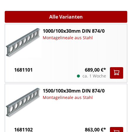
Alle Varianten
1000/100x30mm DIN 874/0
Montagelineale aus Stahl
1681101
689,00 €*
ca. 1 Woche
1500/100x30mm DIN 874/0
Montagelineale aus Stahl
1681102
863,00 €*