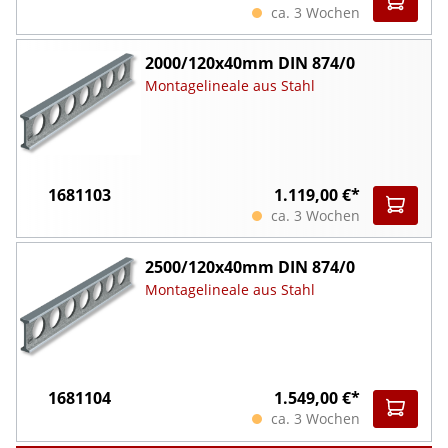
ca. 3 Wochen
2000/120x40mm DIN 874/0
Montagelineale aus Stahl
1681103
1.119,00 €*
ca. 3 Wochen
2500/120x40mm DIN 874/0
Montagelineale aus Stahl
1681104
1.549,00 €*
ca. 3 Wochen