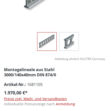
Abbildung ähnlich ©ULTRA Germany
Montagelineale aus Stahl
3000/140x40mm DIN 874/0
Artikel-Nr.:
1681105
1.970,00 €*
Preise zzgl. MwSt. und Versandkosten
Individuelle Preisanzeige nach
Anmeldung