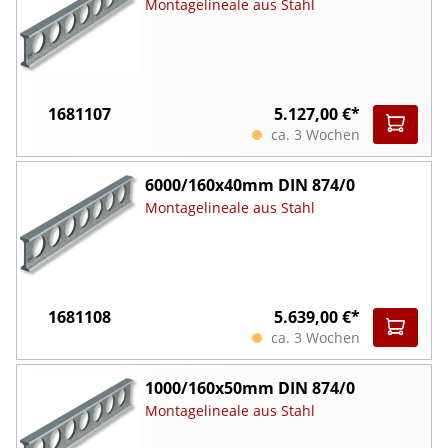
Montagelineale aus Stahl
1681107
5.127,00 €*
ca. 3 Wochen
6000/160x40mm DIN 874/0
Montagelineale aus Stahl
1681108
5.639,00 €*
ca. 3 Wochen
1000/160x50mm DIN 874/0
Montagelineale aus Stahl