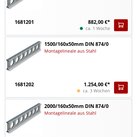
1681201
882,00 €*
ca. 1 Woche
1500/160x50mm DIN 874/0
Montagelineale aus Stahl
1681202
1.254,00 €*
ca. 3 Wochen
2000/160x50mm DIN 874/0
Montagelineale aus Stahl