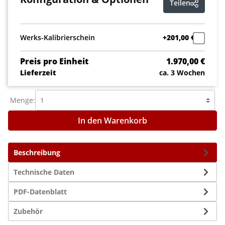
Teilen
Werks-Kalibrierschein
+201,00 €
Preis pro Einheit
1.970,00 €
Lieferzeit
ca. 3 Wochen
Menge:
In den Warenkorb
Beschreibung
Technische Daten
PDF-Datenblatt
Zubehör