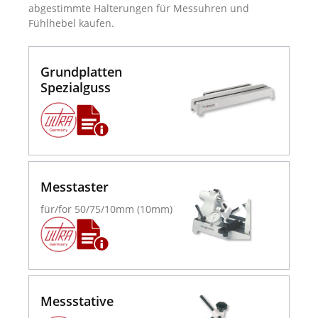
abgestimmte Halterungen für Messuhren und
Fühlhebel kaufen.
Grundplatten
Spezialguss
Messtaster
für/for 50/75/10mm (10mm)
Messstative