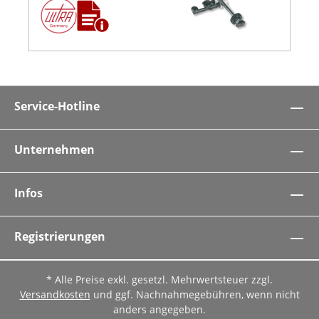
Service-Hotline
Unternehmen
Infos
Registrierungen
* Alle Preise exkl. gesetzl. Mehrwertsteuer zzgl.
Versandkosten
und ggf. Nachnahmegebühren, wenn nicht
anders angegeben.