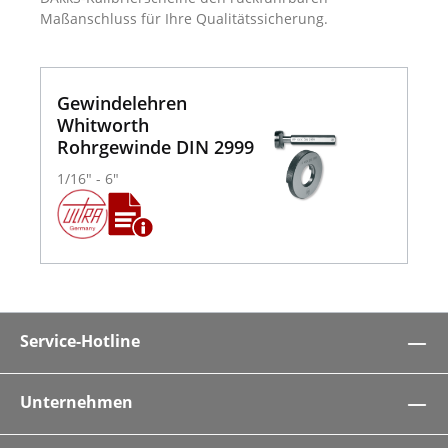
Maßanschluss für Ihre Qualitätssicherung.
Gewindelehren
Whitworth
Rohrgewinde DIN 2999
1/16" - 6"
Service-Hotline
Unternehmen