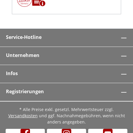
Service-Hotline
Unternehmen
Infos
Registrierungen
* Alle Preise exkl. gesetzl. Mehrwertsteuer zzgl.
Versandkosten
und ggf. Nachnahmegebühren, wenn nicht
anders angegeben.