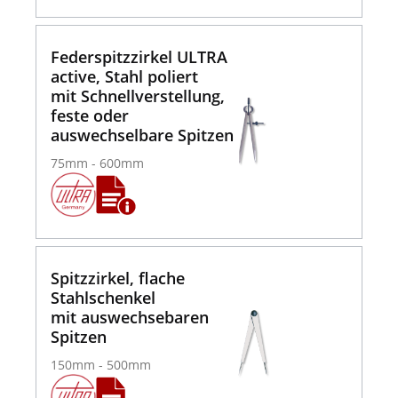
Federspitzzirkel ULTRA
active, Stahl poliert
mit Schnellverstellung,
feste oder
auswechselbare Spitzen
75mm - 600mm
Spitzzirkel, flache
Stahlschenkel
mit auswechsebaren
Spitzen
150mm - 500mm