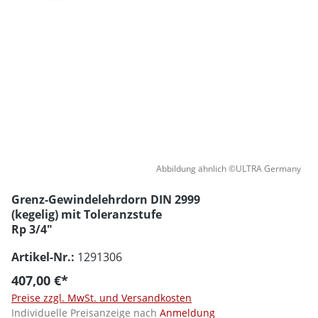
Abbildung ähnlich ©ULTRA Germany
Grenz-Gewindelehrdorn DIN 2999
(kegelig) mit Toleranzstufe
Rp 3/4"
Artikel-Nr.:
1291306
407,00 €*
Preise zzgl. MwSt. und Versandkosten
Individuelle Preisanzeige nach
Anmeldung