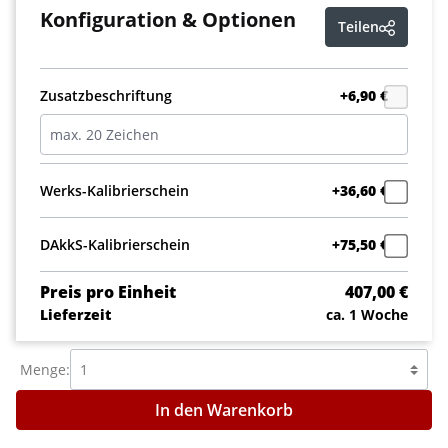
Konfiguration & Optionen
Teilen
Zusatzbeschriftung
+6,90 €
Werks-Kalibrierschein
+36,60 €
DAkkS-Kalibrierschein
+75,50 €
Preis pro Einheit
407,00 €
Lieferzeit
ca. 1 Woche
Menge:
In den Warenkorb