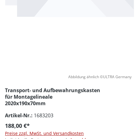
Abbildung ähnlich ©ULTRA Germany
Transport- und Aufbewahrungskasten
für Montagelineale
2020x190x70mm
Artikel-Nr.:
1683203
188,00 €*
Preise zzgl. MwSt. und Versandkosten