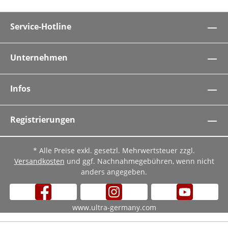
Service-Hotline
Unternehmen
Infos
Registrierungen
* Alle Preise exkl. gesetzl. Mehrwertsteuer zzgl.
Versandkosten
und ggf. Nachnahmegebühren, wenn nicht
anders angegeben.
www.ultra-germany.com