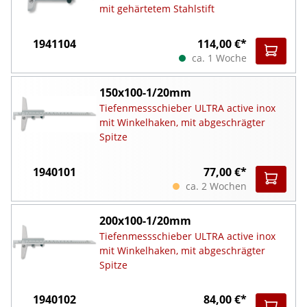
mit gehärtetem Stahlstift
1941104
114,00 €*
ca. 1 Woche
150x100-1/20mm
Tiefenmessschieber ULTRA active inox
mit Winkelhaken, mit abgeschrägter
Spitze
1940101
77,00 €*
ca. 2 Wochen
200x100-1/20mm
Tiefenmessschieber ULTRA active inox
mit Winkelhaken, mit abgeschrägter
Spitze
1940102
84,00 €*