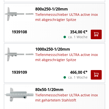
800x250-1/20mm
Tiefenmessschieber ULTRA active inox
mit abgeschrägter Spitze
1939108
354,00 €*
ca. 1 Woche
1000x250-1/20mm
Tiefenmessschieber ULTRA active inox
mit abgeschrägter Spitze
1939109
466,00 €*
ca. 1 Woche
80x50-1/20mm
Tiefenmessschieber ULTRA active inox
mit gehärtetem Stahlstift