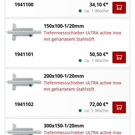
1941100
34,10 €*
ca. 1 Woche
150x100-1/20mm
Tiefenmessschieber ULTRA active inox
mit gehärtetem Stahlstift
1941101
50,50 €*
ca. 1 Woche
200x100-1/20mm
Tiefenmessschieber ULTRA active inox
mit gehärtetem Stahlstift
1941102
72,00 €*
ca. 1 Woche
300x150-1/20mm
Tiefenmessschieber ULTRA active inox