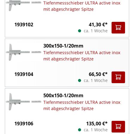
Tiefenmessschieber ULTRA active inox
mit abgeschrägter Spitze
1939102
41,30 €*
ca. 1 Woche
300x150-1/20mm
Tiefenmessschieber ULTRA active inox
mit abgeschrägter Spitze
1939104
66,50 €*
ca. 1 Woche
500x150-1/20mm
Tiefenmessschieber ULTRA active inox
mit abgeschrägter Spitze
1939106
135,00 €*
ca. 1 Woche