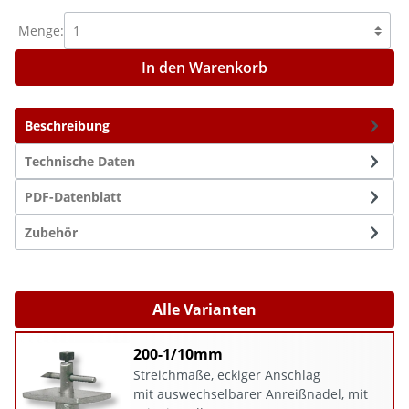
Menge:
In den Warenkorb
Beschreibung
Technische Daten
PDF-Datenblatt
Zubehör
Alle Varianten
200-1/10mm
Streichmaße, eckiger Anschlag
mit auswechselbarer Anreißnadel, mit