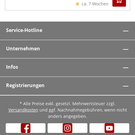
ca. 7 Wochen
Service-Hotline
Unternehmen
Infos
Registrierungen
* Alle Preise exkl. gesetzl. Mehrwertsteuer zzgl.
Versandkosten
und ggf. Nachnahmegebühren, wenn nicht
anders angegeben.