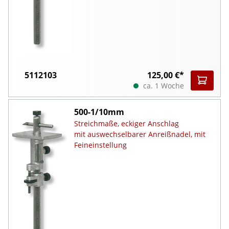
5112103
125,00 €*
ca. 1 Woche
500-1/10mm
Streichmaße, eckiger Anschlag
mit auswechselbarer Anreißnadel, mit
Feineinstellung