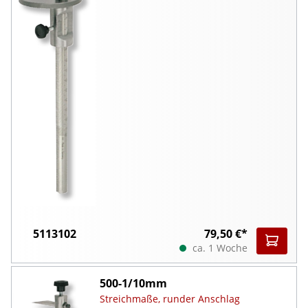
5113102
79,50 €*
ca. 1 Woche
500-1/10mm
Streichmaße, runder Anschlag