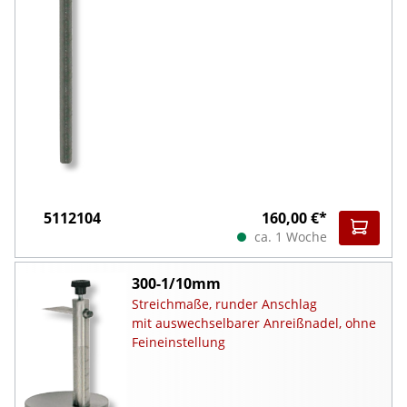
5112104
160,00 €*
ca. 1 Woche
300-1/10mm
Streichmaße, runder Anschlag
mit auswechselbarer Anreißnadel, ohne
Feineinstellung