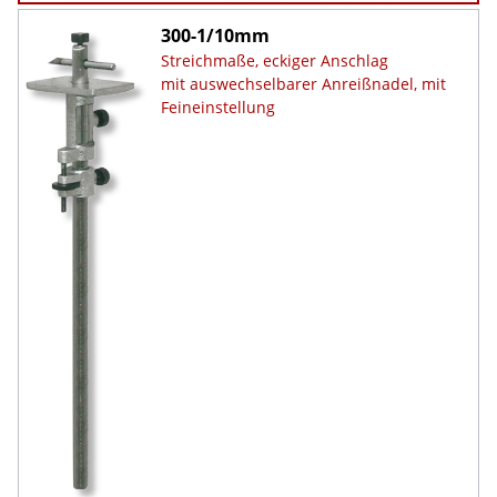
300-1/10mm
Streichmaße, eckiger Anschlag
mit auswechselbarer Anreißnadel, mit
Feineinstellung