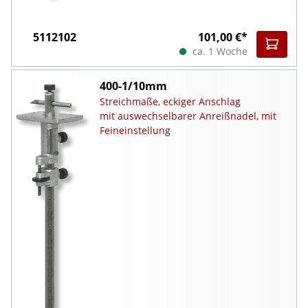
5112102
101,00 €*
ca. 1 Woche
400-1/10mm
Streichmaße, eckiger Anschlag
mit auswechselbarer Anreißnadel, mit
Feineinstellung