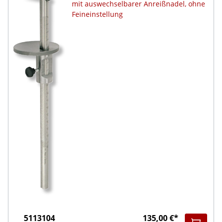
mit auswechselbarer Anreißnadel, ohne
Feineinstellung
5113104
135,00 €*