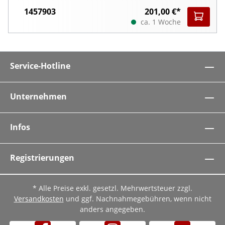
1457903
201,00 €*
ca. 1 Woche
Service-Hotline
Unternehmen
Infos
Registrierungen
* Alle Preise exkl. gesetzl. Mehrwertsteuer zzgl.
Versandkosten
und ggf. Nachnahmegebühren, wenn nicht
anders angegeben.