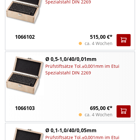
Spezialstahl DIN 2269
1066102
515,00 €*
ca. 4 Wochen
Ø 0,5-1,0/40/0,01mm
Prüfstiftsätze Tol.±0,001mm im Etui
Spezialstahl DIN 2269
1066103
695,00 €*
ca. 4 Wochen
Ø 0,1-1,0/40/0,05mm
Prüfstiftsätze Tol.±0,001mm im Etui