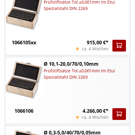
Prüfstiftsätze Tol.±0,001mm im Etui
Spezialstahl DIN 2269
1066105xx
915,00 €*
ca. 4 Wochen
Ø 10,1-20,0/70/0,10mm
Prüfstiftsätze Tol.±0,001mm im Etui
Spezialstahl DIN 2269
1066106
4.266,00 €*
ca. 4 Wochen
Ø 0,3-5,0/40/70/0,05mm