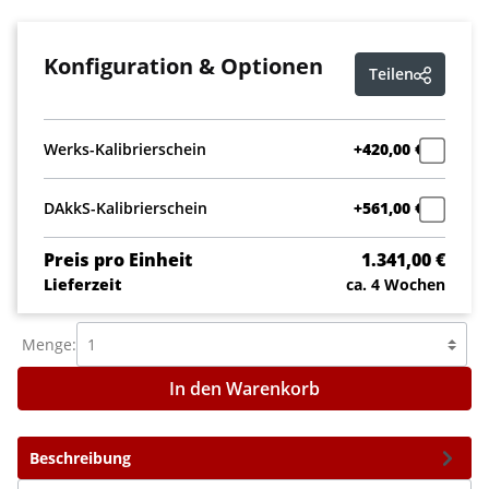
Konfiguration & Optionen
Teilen
Werks-Kalibrierschein
+420,00 €
DAkkS-Kalibrierschein
+561,00 €
Preis pro Einheit
1.341,00 €
Lieferzeit
ca. 4 Wochen
Menge:
In den Warenkorb
Beschreibung