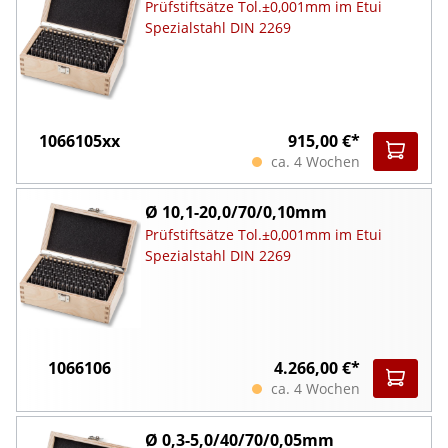
Prüfstiftsätze Tol.±0,001mm im Etui
Spezialstahl DIN 2269
1066105xx
915,00 €*
ca. 4 Wochen
Ø 10,1-20,0/70/0,10mm
Prüfstiftsätze Tol.±0,001mm im Etui
Spezialstahl DIN 2269
1066106
4.266,00 €*
ca. 4 Wochen
Ø 0,3-5,0/40/70/0,05mm