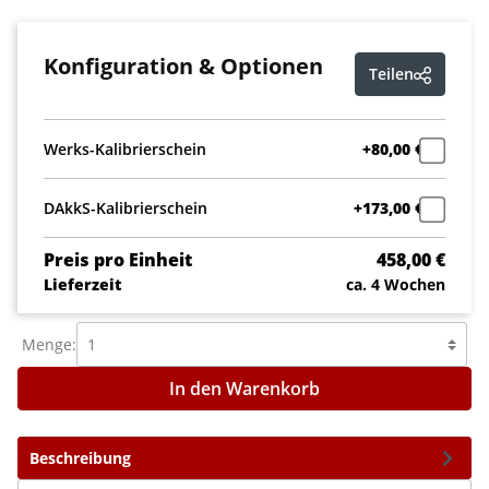
Konfiguration & Optionen
Teilen
Werks-Kalibrierschein
+80,00 €
DAkkS-Kalibrierschein
+173,00 €
Preis pro Einheit
458,00 €
Lieferzeit
ca. 4 Wochen
Menge:
In den Warenkorb
Beschreibung