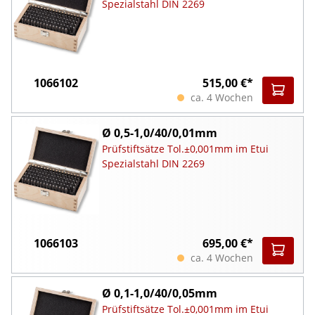
Spezialstahl DIN 2269
1066102
515,00 €*
ca. 4 Wochen
Ø 0,5-1,0/40/0,01mm
Prüfstiftsätze Tol.±0,001mm im Etui
Spezialstahl DIN 2269
1066103
695,00 €*
ca. 4 Wochen
Ø 0,1-1,0/40/0,05mm
Prüfstiftsätze Tol.±0,001mm im Etui