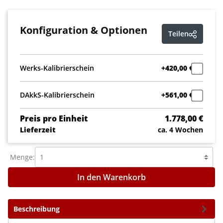
Konfiguration & Optionen
Teilen
Werks-Kalibrierschein
+420,00 €
DAkkS-Kalibrierschein
+561,00 €
Preis pro Einheit
1.778,00 €
Lieferzeit
ca. 4 Wochen
Menge:
In den Warenkorb
Beschreibung