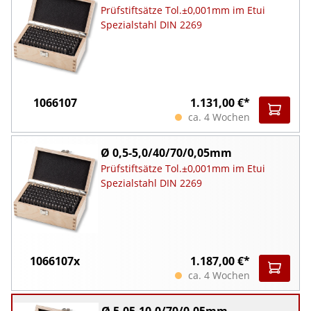
Prüfstiftsätze Tol.±0,001mm im Etui
Spezialstahl DIN 2269
1066107
1.131,00 €*
ca. 4 Wochen
Ø 0,5-5,0/40/70/0,05mm
Prüfstiftsätze Tol.±0,001mm im Etui
Spezialstahl DIN 2269
1066107x
1.187,00 €*
ca. 4 Wochen