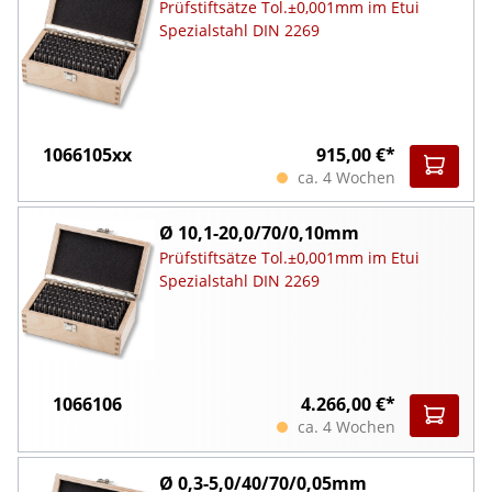
Prüfstiftsätze Tol.±0,001mm im Etui
Spezialstahl DIN 2269
1066105xx
915,00 €*
ca. 4 Wochen
Ø 10,1-20,0/70/0,10mm
Prüfstiftsätze Tol.±0,001mm im Etui
Spezialstahl DIN 2269
1066106
4.266,00 €*
ca. 4 Wochen
Ø 0,3-5,0/40/70/0,05mm