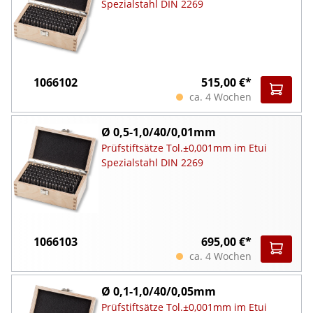
Spezialstahl DIN 2269
1066102
515,00 €*
ca. 4 Wochen
Ø 0,5-1,0/40/0,01mm
Prüfstiftsätze Tol.±0,001mm im Etui
Spezialstahl DIN 2269
1066103
695,00 €*
ca. 4 Wochen
Ø 0,1-1,0/40/0,05mm
Prüfstiftsätze Tol.±0,001mm im Etui