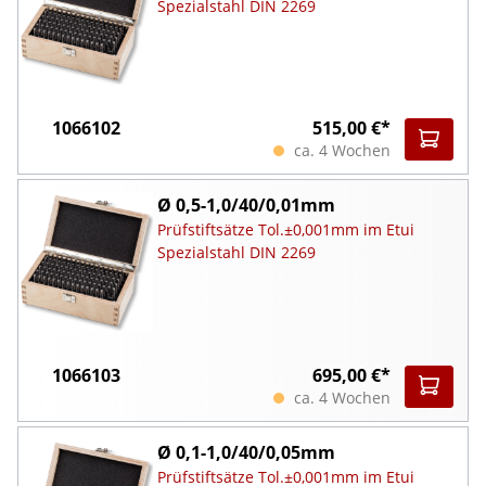
Spezialstahl DIN 2269
1066102
515,00 €*
ca. 4 Wochen
Ø 0,5-1,0/40/0,01mm
Prüfstiftsätze Tol.±0,001mm im Etui
Spezialstahl DIN 2269
1066103
695,00 €*
ca. 4 Wochen
Ø 0,1-1,0/40/0,05mm
Prüfstiftsätze Tol.±0,001mm im Etui