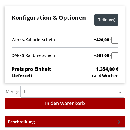
Konfiguration & Optionen
Teilen
Werks-Kalibrierschein
+420,00 €
DAkkS-Kalibrierschein
+561,00 €
Preis pro Einheit
1.354,00 €
Lieferzeit
ca. 4 Wochen
Menge:
In den Warenkorb
Beschreibung