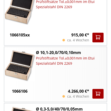
Prüfstiftsätze Tol.±0,001mm im Etui
Spezialstahl DIN 2269
1066105xx
915,00 €*
ca. 4 Wochen
Ø 10,1-20,0/70/0,10mm
Prüfstiftsätze Tol.±0,001mm im Etui
Spezialstahl DIN 2269
1066106
4.266,00 €*
ca. 4 Wochen
Ø 0,3-5,0/40/70/0,05mm