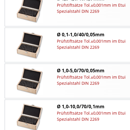
Prüfstiftsätze Tol.±0,001mm im Etui
Spezialstahl DIN 2269
Ø 0,1-1,0/40/0,05mm
Prüfstiftsätze Tol.±0,001mm im Etui
Spezialstahl DIN 2269
Ø 1,0-5,0/70/0,05mm
Prüfstiftsätze Tol.±0,001mm im Etui
Spezialstahl DIN 2269
Ø 1,0-10,0/70/0,1mm
Prüfstiftsätze Tol.±0,001mm im Etui
Spezialstahl DIN 2269