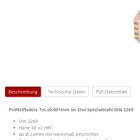
Beschreibung
Technische Daten
PDF-Datenblatt
Prüfstiftsätze Tol.±0,001mm im Etui Spezialstahl DIN 2269
DIN 2269
Härte 60 ±2 HRC
ab Ø 2,0mm mit Nennmaß beschriftet