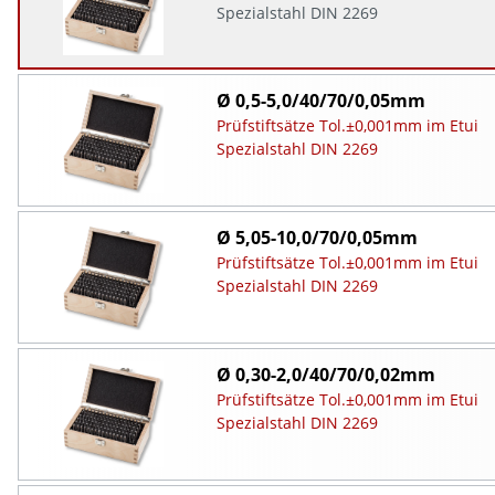
Spezialstahl DIN 2269
Ø 0,5-5,0/40/70/0,05mm
Prüfstiftsätze Tol.±0,001mm im Etui
Spezialstahl DIN 2269
Ø 5,05-10,0/70/0,05mm
Prüfstiftsätze Tol.±0,001mm im Etui
Spezialstahl DIN 2269
Ø 0,30-2,0/40/70/0,02mm
Prüfstiftsätze Tol.±0,001mm im Etui
Spezialstahl DIN 2269