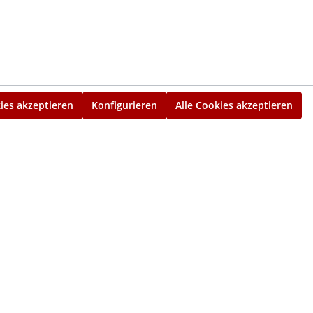
ies akzeptieren
Konfigurieren
Alle Cookies akzeptieren