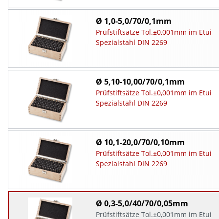
Ø 1,0-5,0/70/0,1mm
Prüfstiftsätze Tol.±0,001mm im Etui
Spezialstahl DIN 2269
Ø 5,10-10,00/70/0,1mm
Prüfstiftsätze Tol.±0,001mm im Etui
Spezialstahl DIN 2269
Ø 10,1-20,0/70/0,10mm
Prüfstiftsätze Tol.±0,001mm im Etui
Spezialstahl DIN 2269
Ø 0,3-5,0/40/70/0,05mm
Prüfstiftsätze Tol.±0,001mm im Etui