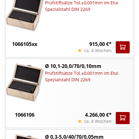
Prüfstiftsätze Tol.±0,001mm im Etui
Spezialstahl DIN 2269
1066105xx
915,00 €*
ca. 4 Wochen
Ø 10,1-20,0/70/0,10mm
Prüfstiftsätze Tol.±0,001mm im Etui
Spezialstahl DIN 2269
1066106
4.266,00 €*
ca. 4 Wochen
Ø 0,3-5,0/40/70/0,05mm