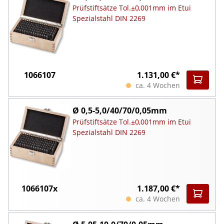
Prüfstiftsätze Tol.±0,001mm im Etui
Spezialstahl DIN 2269
1066107
1.131,00 €*
ca. 4 Wochen
Ø 0,5-5,0/40/70/0,05mm
Prüfstiftsätze Tol.±0,001mm im Etui
Spezialstahl DIN 2269
1066107x
1.187,00 €*
ca. 4 Wochen