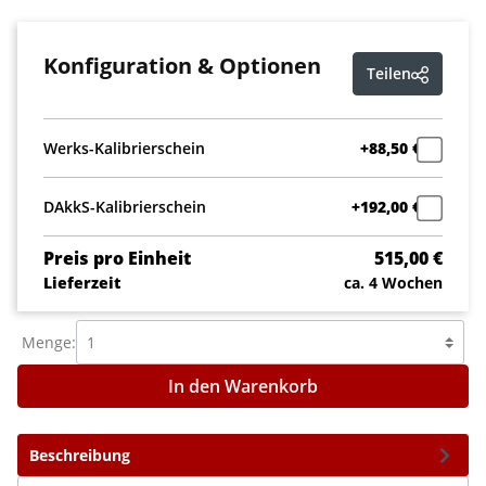
Konfiguration & Optionen
Teilen
Werks-Kalibrierschein
+88,50 €
DAkkS-Kalibrierschein
+192,00 €
Preis pro Einheit
515,00 €
Lieferzeit
ca. 4 Wochen
Menge:
In den Warenkorb
Beschreibung