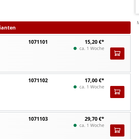
rianten
1071101
15,20 €*
ca. 1 Woche
1071102
17,00 €*
ca. 1 Woche
1071103
29,70 €*
ca. 1 Woche