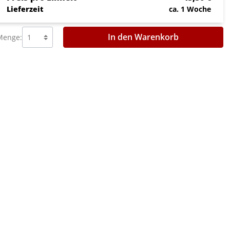
Lieferzeit
ca. 1 Woche
In den Warenkorb
Menge: