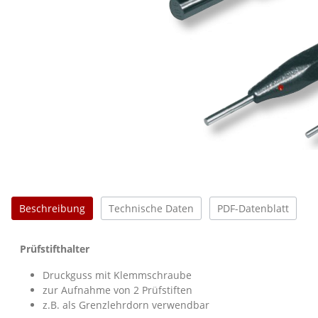
Beschreibung
Technische Daten
PDF-Datenblatt
Prüfstifthalter
Druckguss mit Klemmschraube
zur Aufnahme von 2 Prüfstiften
z.B. als Grenzlehrdorn verwendbar