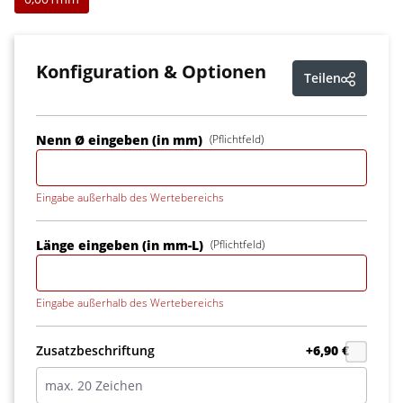
Konfiguration & Optionen
Teilen
Nenn Ø eingeben (in mm)
(Pflichtfeld)
Eingabe außerhalb des Wertebereichs
Länge eingeben (in mm-L)
(Pflichtfeld)
Eingabe außerhalb des Wertebereichs
Zusatzbeschriftung
+6,90 €