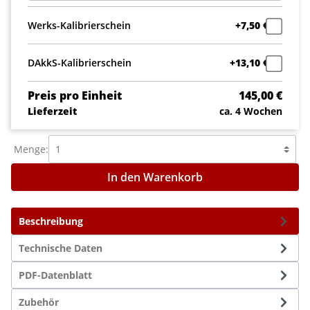
Werks-Kalibrierschein
+7,50 €
DAkkS-Kalibrierschein
+13,10 €
Preis pro Einheit
145,00 €
Lieferzeit
ca. 4 Wochen
Menge:
In den Warenkorb
Beschreibung
Technische Daten
PDF-Datenblatt
Zubehör