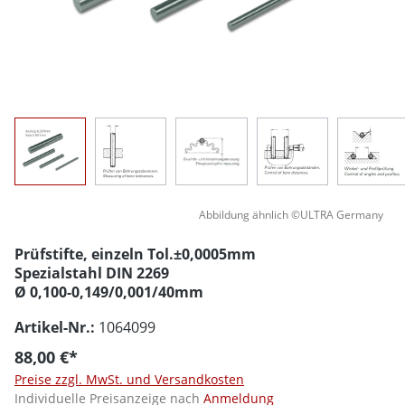
Abbildung ähnlich ©ULTRA Germany
Prüfstifte, einzeln Tol.±0,0005mm
Spezialstahl DIN 2269
Ø 0,100-0,149/0,001/40mm
Artikel-Nr.:
1064099
88,00 €*
Preise zzgl. MwSt. und Versandkosten
Individuelle Preisanzeige nach
Anmeldung