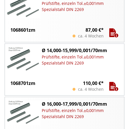
Prüfstifte, einzeln Tol.±0,001mm
Spezialstahl DIN 2269
1068601zm
87,00 €*
ca. 4 Wochen
Ø 14,000-15,999/0,001/70mm
Prüfstifte, einzeln Tol.±0,001mm
Spezialstahl DIN 2269
1068701zm
110,00 €*
ca. 4 Wochen
Ø 16,000-17,999/0,001/70mm
Prüfstifte, einzeln Tol.±0,001mm
Spezialstahl DIN 2269