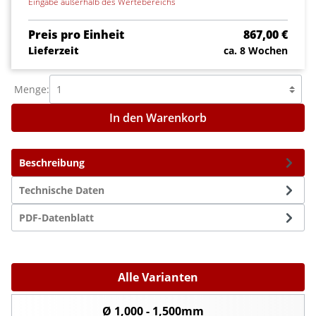
Eingabe außerhalb des Wertebereichs
Preis pro Einheit
867,00 €
Lieferzeit
ca. 8 Wochen
Menge:
In den Warenkorb
Beschreibung
Technische Daten
PDF-Datenblatt
Alle Varianten
Ø 1,000 - 1,500mm