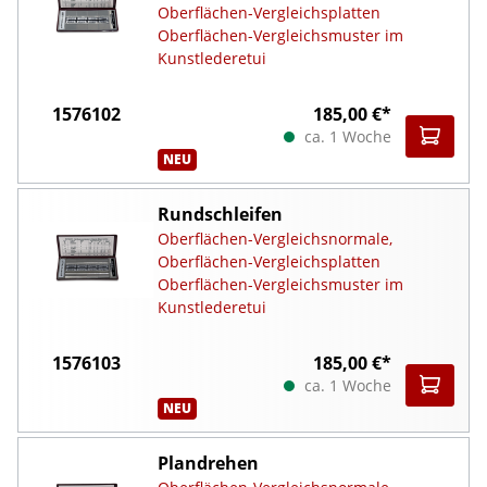
Oberflächen-Vergleichsplatten
Oberflächen-Vergleichsmuster im
Kunstlederetui
1576102
185,00 €*
ca. 1 Woche
NEU
Rundschleifen
Oberflächen-Vergleichsnormale,
Oberflächen-Vergleichsplatten
Oberflächen-Vergleichsmuster im
Kunstlederetui
1576103
185,00 €*
ca. 1 Woche
NEU
Plandrehen