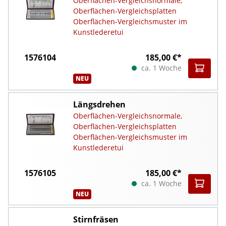
Oberflächen-Vergleichsnormale,
Oberflächen-Vergleichsplatten
Oberflächen-Vergleichsmuster im
Kunstlederetui
1576104
185,00 €*
ca. 1 Woche
NEU
Längsdrehen
Oberflächen-Vergleichsnormale,
Oberflächen-Vergleichsplatten
Oberflächen-Vergleichsmuster im
Kunstlederetui
1576105
185,00 €*
ca. 1 Woche
NEU
Stirnfräsen