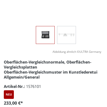
Abbildung ähnlich ©ULTRA Germany
Oberflächen-Vergleichsnormale, Oberflächen-
Vergleichsplatten
Oberflächen-Vergleichsmuster im Kunstlederetui
Allgemein/General
Artikel-Nr.:
1576101
NEU
233,00 €*