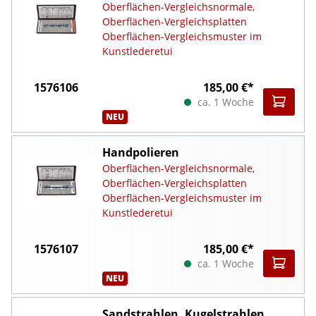
Oberflächen-Vergleichsnormale,
Oberflächen-Vergleichsplatten
Oberflächen-Vergleichsmuster im
Kunstlederetui
1576106
185,00 €*
ca. 1 Woche
NEU
Handpolieren
Oberflächen-Vergleichsnormale,
Oberflächen-Vergleichsplatten
Oberflächen-Vergleichsmuster im
Kunstlederetui
1576107
185,00 €*
ca. 1 Woche
NEU
Sandstrahlen, Kugelstrahlen