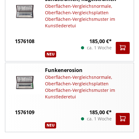
Oberflächen-Vergleichsnormale,
Oberflächen-Vergleichsplatten
Oberflächen-Vergleichsmuster im
Kunstlederetui
1576108
185,00 €*
ca. 1 Woche
NEU
Funkenerosion
Oberflächen-Vergleichsnormale,
Oberflächen-Vergleichsplatten
Oberflächen-Vergleichsmuster im
Kunstlederetui
1576109
185,00 €*
ca. 1 Woche
NEU