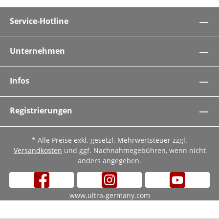
Service-Hotline
Unternehmen
Infos
Registrierungen
* Alle Preise exkl. gesetzl. Mehrwertsteuer zzgl.
Versandkosten
und ggf. Nachnahmegebühren, wenn nicht
anders angegeben.
www.ultra-germany.com