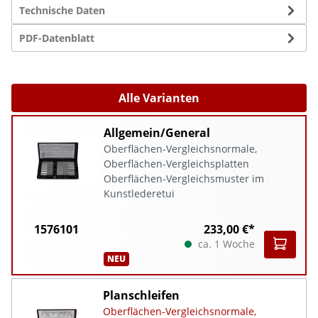
Technische Daten
PDF-Datenblatt
Alle Varianten
Allgemein/General
Oberflächen-Vergleichsnormale,
Oberflächen-Vergleichsplatten
Oberflächen-Vergleichsmuster im
Kunstlederetui
1576101
233,00 €*
ca. 1 Woche
NEU
Planschleifen
Oberflächen-Vergleichsnormale,