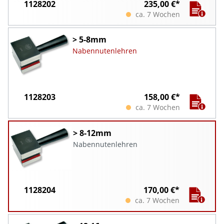
1128202
235,00 €*
ca. 7 Wochen
> 5-8mm
Nabennutenlehren
1128203
158,00 €*
ca. 7 Wochen
> 8-12mm
Nabennutenlehren
1128204
170,00 €*
ca. 7 Wochen