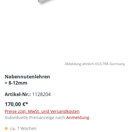
Abbildung ähnlich ©ULTRA Germany
Nabennutenlehren
> 8-12mm
Artikel-Nr.:
1128204
170,00 €*
Preise zzgl. MwSt. und Versandkosten
Individuelle Preisanzeige nach
Anmeldung
ca. 7 Wochen