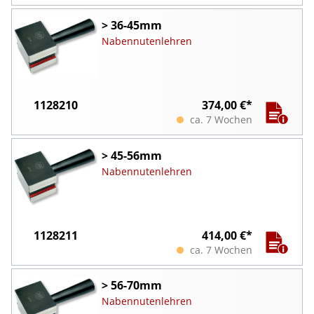
> 36-45mm
Nabennutenlehren
1128210
374,00 €*
ca. 7 Wochen
> 45-56mm
Nabennutenlehren
1128211
414,00 €*
ca. 7 Wochen
> 56-70mm
Nabennutenlehren