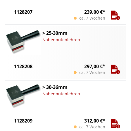
1128207
239,00 €*
ca. 7 Wochen
> 25-30mm
Nabennutenlehren
1128208
297,00 €*
ca. 7 Wochen
> 30-36mm
Nabennutenlehren
1128209
312,00 €*
ca. 7 Wochen