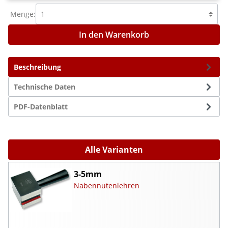
Menge:
In den Warenkorb
Beschreibung
Technische Daten
PDF-Datenblatt
Alle Varianten
3-5mm
Nabennutenlehren