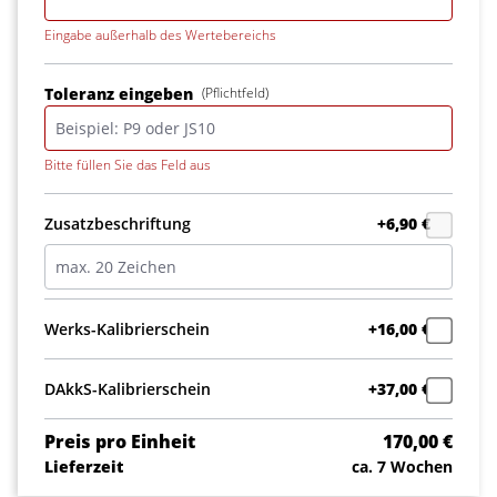
Eingabe außerhalb des Wertebereichs
Toleranz eingeben
(Pflichtfeld)
Bitte füllen Sie das Feld aus
Zusatzbeschriftung
+6,90 €
Werks-Kalibrierschein
+16,00 €
DAkkS-Kalibrierschein
+37,00 €
Preis pro Einheit
170,00 €
Lieferzeit
ca. 7 Wochen