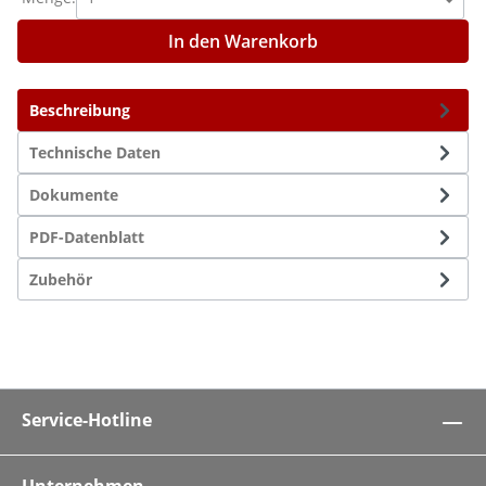
In den Warenkorb
Beschreibung
Technische Daten
Dokumente
PDF-Datenblatt
Zubehör
Service-Hotline
Unternehmen