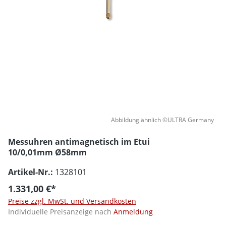
Abbildung ähnlich ©ULTRA Germany
Messuhren antimagnetisch im Etui
10/0,01mm Ø58mm
Artikel-Nr.:
1328101
1.331,00 €*
Preise zzgl. MwSt. und Versandkosten
Individuelle Preisanzeige nach
Anmeldung