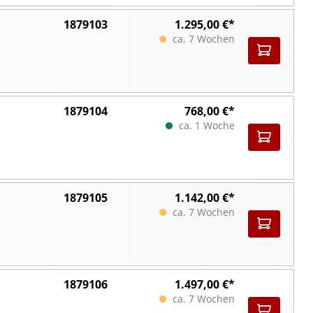
1879103
1.295,00 €*
ca. 7 Wochen
1879104
768,00 €*
ca. 1 Woche
1879105
1.142,00 €*
ca. 7 Wochen
1879106
1.497,00 €*
ca. 7 Wochen