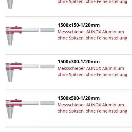
ohne Spitzen, ohne Feineinstellung
1500x150-1/20mm
Messschieber ALINOX Aluminium
ohne Spitzen, ohne Feineinstellung
1500x300-1/20mm
Messschieber ALINOX Aluminium
ohne Spitzen, ohne Feineinstellung
1500x500-1/20mm
Messschieber ALINOX Aluminium
ohne Spitzen, ohne Feineinstellung