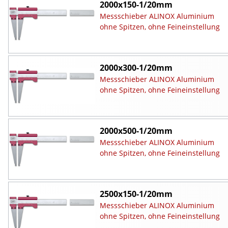
2000x150-1/20mm
Messschieber ALINOX Aluminium
ohne Spitzen, ohne Feineinstellung
2000x300-1/20mm
Messschieber ALINOX Aluminium
ohne Spitzen, ohne Feineinstellung
2000x500-1/20mm
Messschieber ALINOX Aluminium
ohne Spitzen, ohne Feineinstellung
2500x150-1/20mm
Messschieber ALINOX Aluminium
ohne Spitzen, ohne Feineinstellung