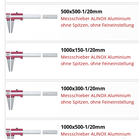
500x500-1/20mm
Messschieber ALINOX Aluminium
ohne Spitzen, ohne Feineinstellung
1000x150-1/20mm
Messschieber ALINOX Aluminium
ohne Spitzen, ohne Feineinstellung
1000x300-1/20mm
Messschieber ALINOX Aluminium
ohne Spitzen, ohne Feineinstellung
1000x500-1/20mm
Messschieber ALINOX Aluminium