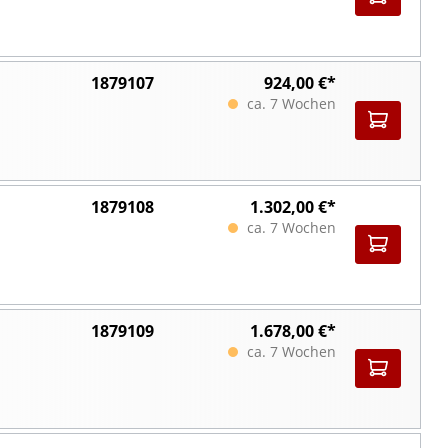
1879107
924,00 €*
ca. 7 Wochen
1879108
1.302,00 €*
ca. 7 Wochen
1879109
1.678,00 €*
ca. 7 Wochen