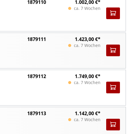
1879110
1.002,00 €*
ca. 7 Wochen
1879111
1.423,00 €*
ca. 7 Wochen
1879112
1.749,00 €*
ca. 7 Wochen
1879113
1.142,00 €*
ca. 7 Wochen