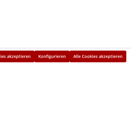
ies akzeptieren
Konfigurieren
Alle Cookies akzeptieren