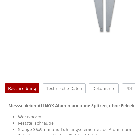
Beschreibung
Technische Daten
Dokumente
PDF-
Messschieber ALINOX Aluminium ohne Spitzen, ohne Feinein
Werksnorm
Feststellschraube
Stange 36x9mm und Führungselemente aus Aluminium