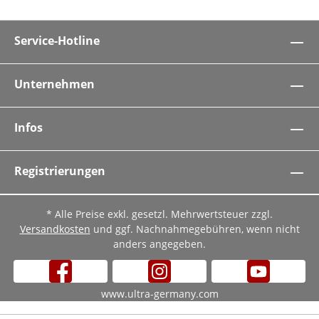
Service-Hotline
Unternehmen
Infos
Registrierungen
* Alle Preise exkl. gesetzl. Mehrwertsteuer zzgl.
Versandkosten
und ggf. Nachnahmegebühren, wenn nicht
anders angegeben.
www.ultra-germany.com