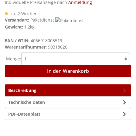
Individuelle Preisanzeige nach
Anmeldung
ca. 2 Wochen
Versandart:
Paketdienst
Gewicht:
1,2kg
EAN / GTIN:
4066918005519
Warentarifnummer:
90318020
Menge:
In den Warenkorb
Beschreibung
Technische Daten
PDF-Datenblatt