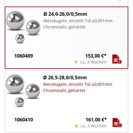
Ø 24,0-26,0/0,5mm
Messkugeln, einzeln Tol.±0,001mm
Chromstahl, gehärtet
1060409
153,00 €*
ca. 3 Wochen
Ø 26,5-28,0/0,5mm
Messkugeln, einzeln Tol.±0,001mm
Chromstahl, gehärtet
1060410
161,00 €*
ca. 3 Wochen