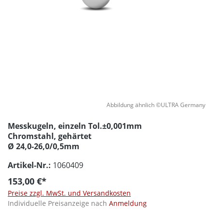
Abbildung ähnlich ©ULTRA Germany
Messkugeln, einzeln Tol.±0,001mm
Chromstahl, gehärtet
Ø 24,0-26,0/0,5mm
Artikel-Nr.:
1060409
153,00 €*
Preise zzgl. MwSt. und Versandkosten
Individuelle Preisanzeige nach
Anmeldung