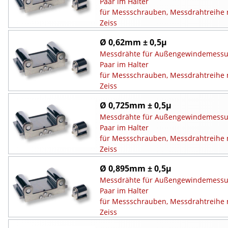
Paar im Halter
für Messschrauben, Messdrahtreihe 
Zeiss
Ø 0,62mm ± 0,5µ
Messdrähte für Außengewindemessu
Paar im Halter
für Messschrauben, Messdrahtreihe 
Zeiss
Ø 0,725mm ± 0,5µ
Messdrähte für Außengewindemessu
Paar im Halter
für Messschrauben, Messdrahtreihe 
Zeiss
Ø 0,895mm ± 0,5µ
Messdrähte für Außengewindemessu
Paar im Halter
für Messschrauben, Messdrahtreihe 
Zeiss