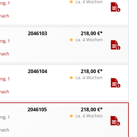
ca. 4 Wochen
ng, 1
nach
2046103
218,00 €*
ca. 4 Wochen
ng, 1
nach
2046104
218,00 €*
ca. 4 Wochen
ng, 1
nach
2046105
218,00 €*
ca. 4 Wochen
ng, 1
 nach