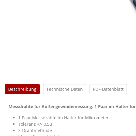
Beschreibung
Technische Daten
PDF-Datenblatt
Messdrähte für Außengewindemessung, 1 Paar im Halter für
1 Paar Messdrähte im Halter für Mikrometer
Toleranz +/- 0,5µ
3-Drahtmethode