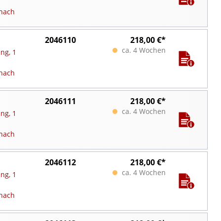
nach
2046110
218,00 €*
ca. 4 Wochen
ng, 1
nach
2046111
218,00 €*
ca. 4 Wochen
ng, 1
nach
2046112
218,00 €*
ca. 4 Wochen
ng, 1
nach