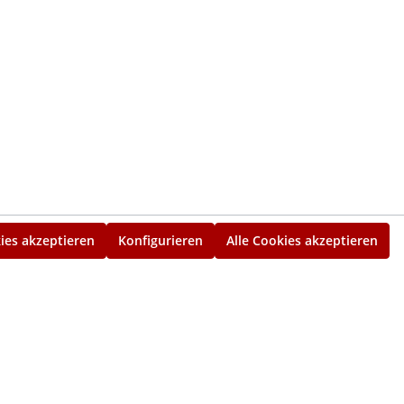
ies akzeptieren
Konfigurieren
Alle Cookies akzeptieren