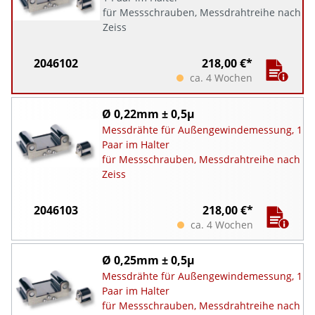
für Messschrauben, Messdrahtreihe nach
Zeiss
2046102
218,00 €*
ca. 4 Wochen
Ø 0,22mm ± 0,5µ
Messdrähte für Außengewindemessung, 1
Paar im Halter
für Messschrauben, Messdrahtreihe nach
Zeiss
2046103
218,00 €*
ca. 4 Wochen
Ø 0,25mm ± 0,5µ
Messdrähte für Außengewindemessung, 1
Paar im Halter
für Messschrauben, Messdrahtreihe nach