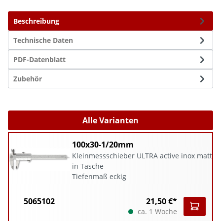
Beschreibung
Technische Daten
PDF-Datenblatt
Zubehör
Alle Varianten
100x30-1/20mm
Kleinmessschieber ULTRA active inox matt
in Tasche
Tiefenmaß eckig
5065102
21,50 €*
ca. 1 Woche