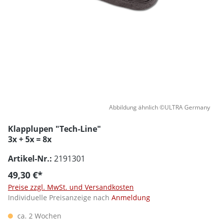
Abbildung ähnlich ©ULTRA Germany
Klapplupen "Tech-Line"
3x + 5x = 8x
Artikel-Nr.:
2191301
49,30 €*
Preise zzgl. MwSt. und Versandkosten
Individuelle Preisanzeige nach
Anmeldung
ca. 2 Wochen