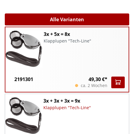
Alle Varianten
3x + 5x = 8x
Klapplupen "Tech-Line"
2191301
49,30 €*
ca. 2 Wochen
3x + 3x + 3x = 9x
Klapplupen "Tech-Line"