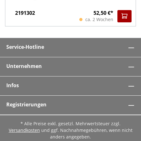
2191302
52,50 €*
ca. 2 Wochen
Service-Hotline
Unternehmen
Infos
Registrierungen
* Alle Preise exkl. gesetzl. Mehrwertsteuer zzgl.
Versandkosten
und ggf. Nachnahmegebühren, wenn nicht
anders angegeben.