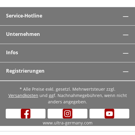
Service-Hotline
Unternehmen
Infos
Registrierungen
* Alle Preise exkl. gesetzl. Mehrwertsteuer zzgl.
Versandkosten
und ggf. Nachnahmegebühren, wenn nicht
anders angegeben.
www.ultra-germany.com