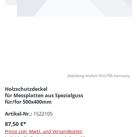
Abbildung ähnlich ©ULTRA Germany
Holzschutzdeckel
für Messplatten aus Spezialguss
für/for 500x400mm
Artikel-Nr.:
1522105
87,50 €*
Preise zzgl. MwSt. und Versandkosten