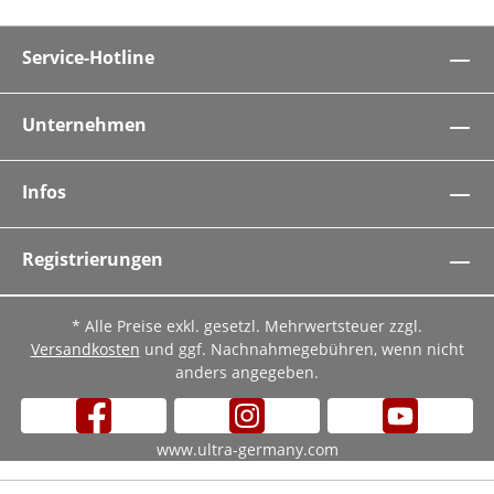
Service-Hotline
Unternehmen
Infos
Registrierungen
* Alle Preise exkl. gesetzl. Mehrwertsteuer zzgl.
Versandkosten
und ggf. Nachnahmegebühren, wenn nicht
anders angegeben.
www.ultra-germany.com