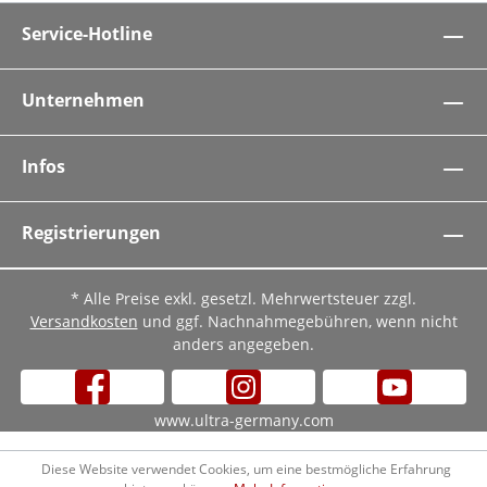
Service-Hotline
Unternehmen
Infos
Registrierungen
* Alle Preise exkl. gesetzl. Mehrwertsteuer zzgl.
Versandkosten
und ggf. Nachnahmegebühren, wenn nicht
anders angegeben.
www.ultra-germany.com
Diese Website verwendet Cookies, um eine bestmögliche Erfahrung