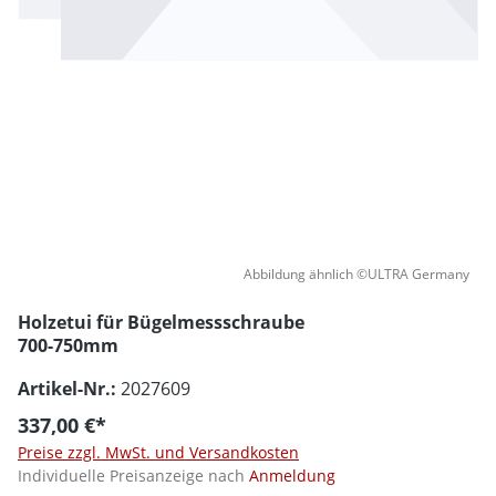
Abbildung ähnlich ©ULTRA Germany
Holzetui für Bügelmessschraube
700-750mm
Artikel-Nr.:
2027609
337,00 €*
Preise zzgl. MwSt. und Versandkosten
Individuelle Preisanzeige nach
Anmeldung