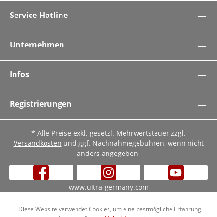
Service-Hotline
Unternehmen
Infos
Registrierungen
* Alle Preise exkl. gesetzl. Mehrwertsteuer zzgl.
Versandkosten
und ggf. Nachnahmegebühren, wenn nicht
anders angegeben.
www.ultra-germany.com
Diese Website verwendet Cookies, um eine bestmögliche Erfahrung