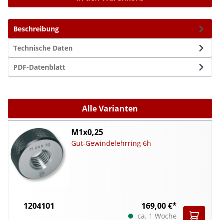
Beschreibung
Technische Daten
PDF-Datenblatt
Alle Varianten
M1x0,25
Gut-Gewindelehrring 6h
1204101
169,00 €*
ca. 1 Woche