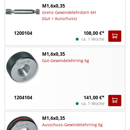
M1,6x0,35
Grenz-Gewindelehrdorn 6H
(Gut + Ausschuss)
1200104
108,00 €*
ca. 1 Woche
M1,6x0,35
Gut-Gewindelehrring 6g
1204104
141,00 €*
ca. 1 Woche
M1,6x0,35
Ausschuss-Gewindelehrring 6g