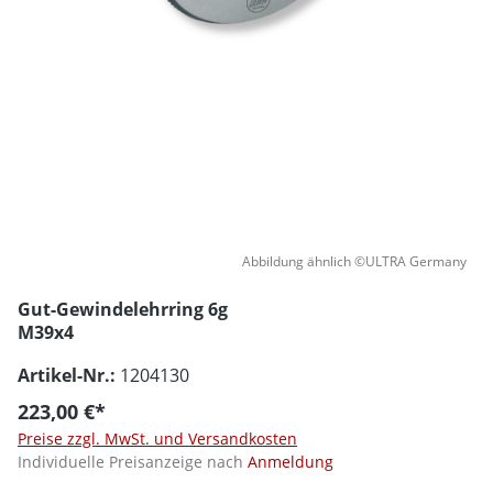
Abbildung ähnlich ©ULTRA Germany
Gut-Gewindelehrring 6g
M39x4
Artikel-Nr.:
1204130
223,00 €*
Preise zzgl. MwSt. und Versandkosten
Individuelle Preisanzeige nach
Anmeldung