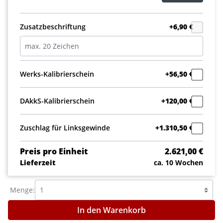
Zusatzbeschriftung
+6,90 €
Werks-Kalibrierschein
+56,50 €
DAkkS-Kalibrierschein
+120,00 €
Zuschlag für Linksgewinde
+1.310,50 €
Preis pro Einheit
2.621,00 €
Lieferzeit
ca. 10 Wochen
Menge:
In den Warenkorb