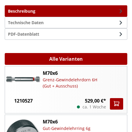
Beschreibung
Technische Daten
PDF-Datenblatt
Alle Varianten
M70x6
Grenz-Gewindelehrdorn 6H
(Gut + Ausschuss)
1210527
529,00 €*
ca. 1 Woche
M70x6
Gut-Gewindelehrring 6g