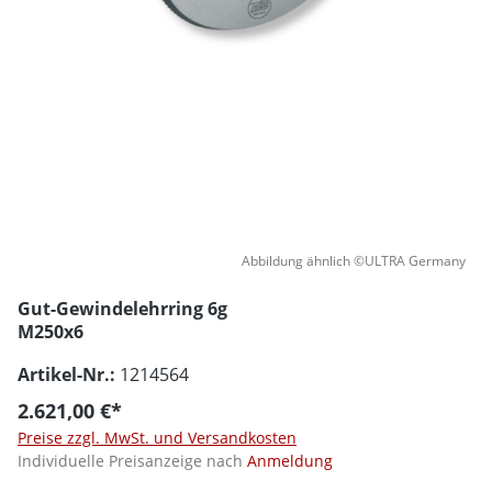
Abbildung ähnlich ©ULTRA Germany
Gut-Gewindelehrring 6g
M250x6
Artikel-Nr.:
1214564
2.621,00 €*
Preise zzgl. MwSt. und Versandkosten
Individuelle Preisanzeige nach
Anmeldung