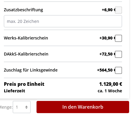
Zusatzbeschriftung
+6,90 €
Werks-Kalibrierschein
+30,90 €
DAkkS-Kalibrierschein
+72,50 €
Zuschlag für Linksgewinde
+564,50 €
Preis pro Einheit
1.129,00 €
Lieferzeit
ca. 1 Woche
In den Warenkorb
Menge: