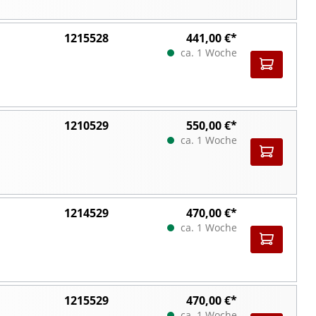
1215528
441,00 €*
ca. 1 Woche
1210529
550,00 €*
ca. 1 Woche
1214529
470,00 €*
ca. 1 Woche
1215529
470,00 €*
ca. 1 Woche