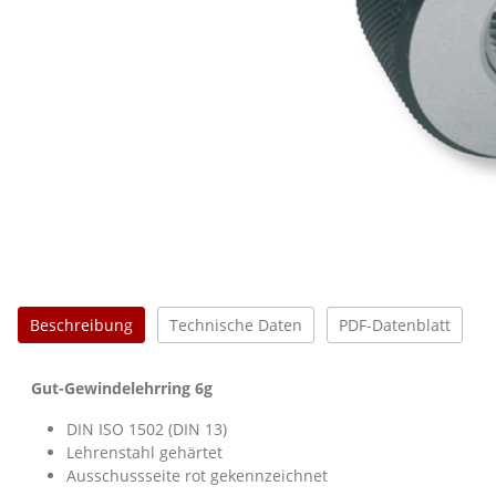
Beschreibung
Technische Daten
PDF-Datenblatt
Gut-Gewindelehrring 6g
DIN ISO 1502 (DIN 13)
Lehrenstahl gehärtet
Ausschussseite rot gekennzeichnet