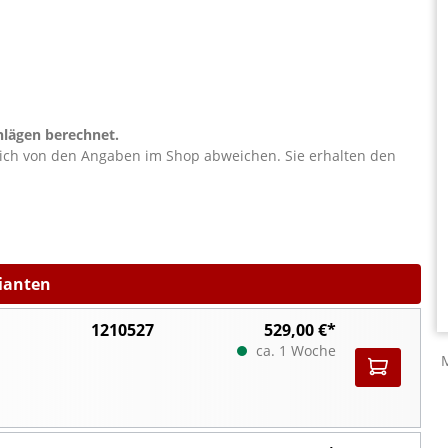
lägen berechnet.
lich von den Angaben im Shop abweichen. Sie erhalten den
rianten
1210527
529,00 €*
ca. 1 Woche