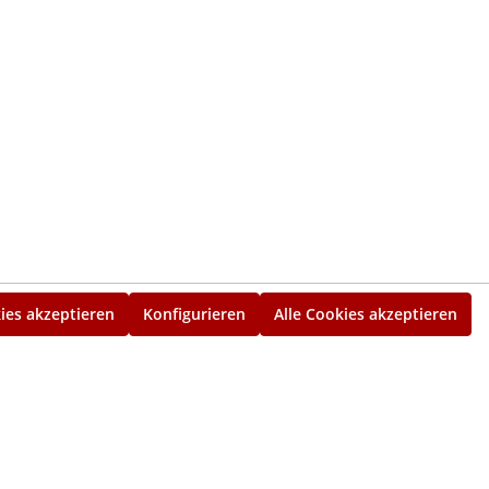
ies akzeptieren
Konfigurieren
Alle Cookies akzeptieren