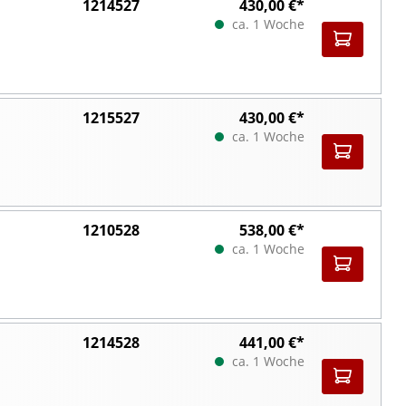
1214527
430,00 €*
ca. 1 Woche
1215527
430,00 €*
ca. 1 Woche
1210528
538,00 €*
ca. 1 Woche
1214528
441,00 €*
ca. 1 Woche