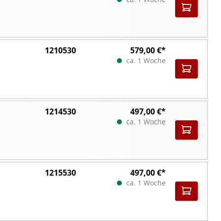
1210530
579,00 €*
ca. 1 Woche
1214530
497,00 €*
ca. 1 Woche
1215530
497,00 €*
ca. 1 Woche