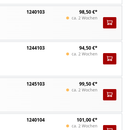
1240103
98,50 €*
ca. 2 Wochen
1244103
94,50 €*
ca. 2 Wochen
1245103
99,50 €*
ca. 2 Wochen
1240104
101,00 €*
ca. 2 Wochen