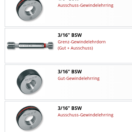
Ausschuss-Gewindelehrring
3/16" BSW
Grenz-Gewindelehrdorn
(Gut + Ausschuss)
3/16" BSW
Gut-Gewindelehrring
3/16" BSW
Ausschuss-Gewindelehrring