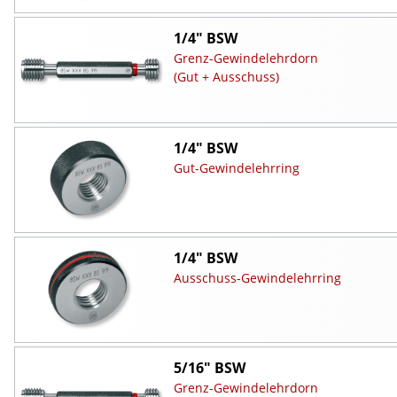
1/4" BSW
Grenz-Gewindelehrdorn
(Gut + Ausschuss)
1/4" BSW
Gut-Gewindelehrring
1/4" BSW
Ausschuss-Gewindelehrring
5/16" BSW
Grenz-Gewindelehrdorn