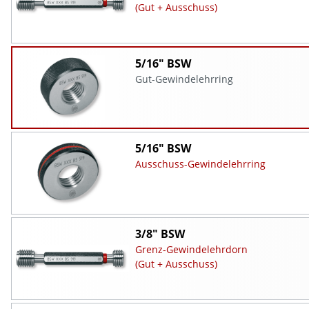
(Gut + Ausschuss)
5/16" BSW
Gut-Gewindelehrring
5/16" BSW
Ausschuss-Gewindelehrring
3/8" BSW
Grenz-Gewindelehrdorn
(Gut + Ausschuss)