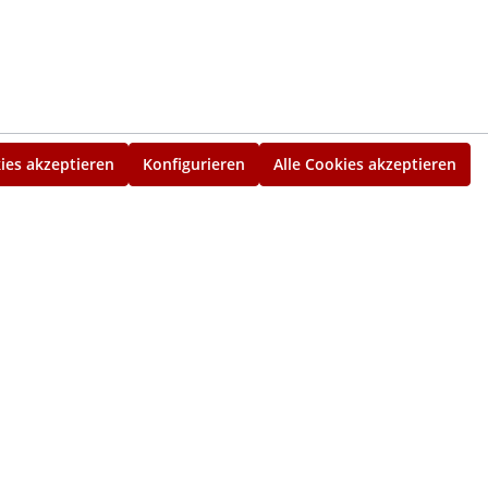
ies akzeptieren
Konfigurieren
Alle Cookies akzeptieren