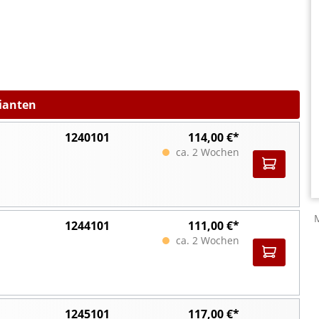
rianten
1240101
114,00 €*
ca. 2 Wochen
1244101
111,00 €*
ca. 2 Wochen
1245101
117,00 €*