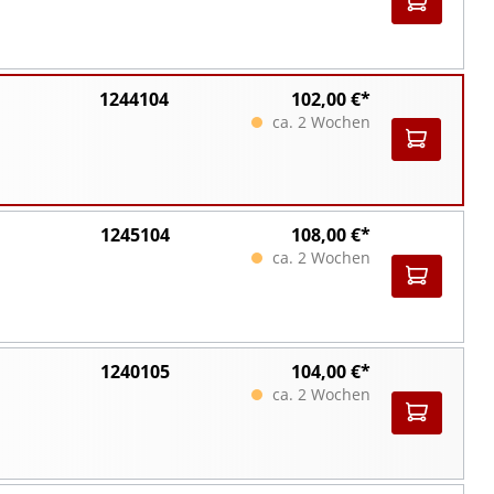
1244104
102,00 €*
ca. 2 Wochen
1245104
108,00 €*
ca. 2 Wochen
1240105
104,00 €*
ca. 2 Wochen