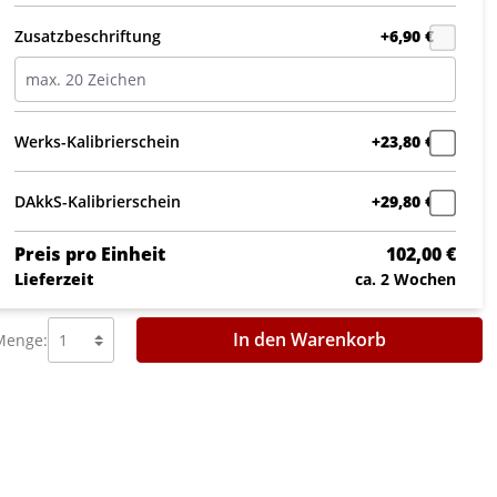
Zusatzbeschriftung
+6,90 €
Werks-Kalibrierschein
+23,80 €
DAkkS-Kalibrierschein
+29,80 €
Preis pro Einheit
102,00 €
Lieferzeit
ca. 2 Wochen
In den Warenkorb
Menge: