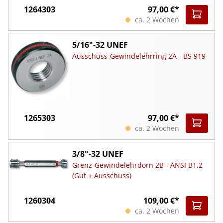
1264303
97,00 €*
ca. 2 Wochen
5/16"-32 UNEF
Ausschuss-Gewindelehrring 2A - BS 919
1265303
97,00 €*
ca. 2 Wochen
3/8"-32 UNEF
Grenz-Gewindelehrdorn 2B - ANSI B1.2
(Gut + Ausschuss)
1260304
109,00 €*
ca. 2 Wochen