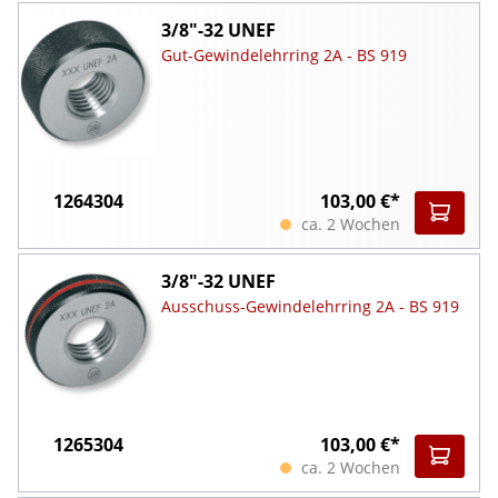
3/8"-32 UNEF
Gut-Gewindelehrring 2A - BS 919
1264304
103,00 €*
ca. 2 Wochen
3/8"-32 UNEF
Ausschuss-Gewindelehrring 2A - BS 919
1265304
103,00 €*
ca. 2 Wochen