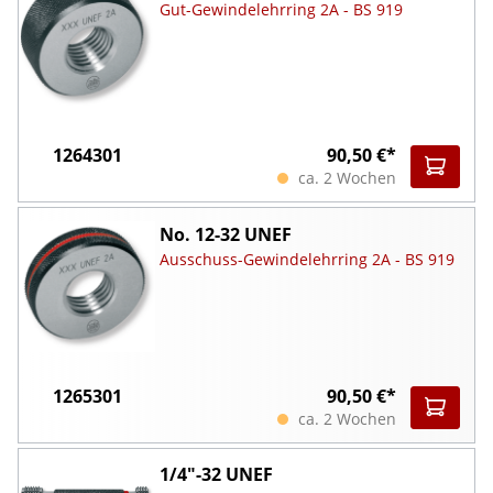
Gut-Gewindelehrring 2A - BS 919
1264301
90,50 €*
ca. 2 Wochen
No. 12-32 UNEF
Ausschuss-Gewindelehrring 2A - BS 919
1265301
90,50 €*
ca. 2 Wochen
1/4"-32 UNEF