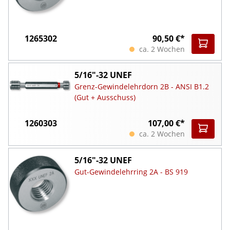
1265302
90,50 €*
ca. 2 Wochen
5/16"-32 UNEF
Grenz-Gewindelehrdorn 2B - ANSI B1.2
(Gut + Ausschuss)
1260303
107,00 €*
ca. 2 Wochen
5/16"-32 UNEF
Gut-Gewindelehrring 2A - BS 919