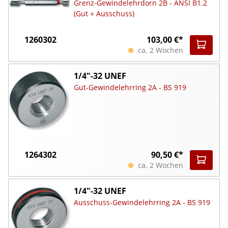
Grenz-Gewindelehrdorn 2B - ANSI B1.2
(Gut + Ausschuss)
1260302
103,00 €*
ca. 2 Wochen
1/4"-32 UNEF
Gut-Gewindelehrring 2A - BS 919
1264302
90,50 €*
ca. 2 Wochen
1/4"-32 UNEF
Ausschuss-Gewindelehrring 2A - BS 919