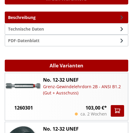
Beschreibung
Technische Daten
PDF-Datenblatt
Alle Varianten
No. 12-32 UNEF
Grenz-Gewindelehrdorn 2B - ANSI B1.2
(Gut + Ausschuss)
1260301
103,00 €*
ca. 2 Wochen
No. 12-32 UNEF