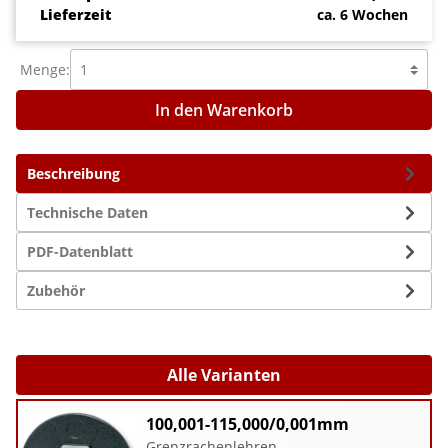
Lieferzeit
ca. 6 Wochen
Menge:
In den Warenkorb
Beschreibung
Technische Daten
PDF-Datenblatt
Zubehör
Alle Varianten
100,001-115,000/0,001mm
Grenzrachenlehren