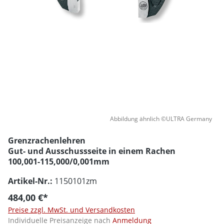
Abbildung ähnlich ©ULTRA Germany
Grenzrachenlehren
Gut- und Ausschussseite in einem Rachen
100,001-115,000/0,001mm
Artikel-Nr.:
1150101zm
484,00 €*
Preise zzgl. MwSt. und Versandkosten
Individuelle Preisanzeige nach
Anmeldung