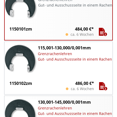
Gut- und Ausschussseite in einem Rachen
1150101zm
484,00 €*
ca. 6 Wochen
115,001-130,000/0,001mm
Grenzrachenlehren
Gut- und Ausschussseite in einem Rachen
1150102zm
486,00 €*
ca. 6 Wochen
130,001-145,000/0,001mm
Grenzrachenlehren
Gut- und Ausschussseite in einem Rachen