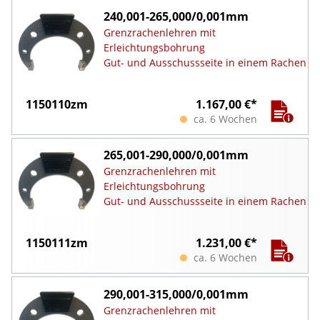
240,001-265,000/0,001mm
Grenzrachenlehren mit
Erleichtungsbohrung
Gut- und Ausschussseite in einem Rachen
1150110zm
1.167,00 €*
ca. 6 Wochen
265,001-290,000/0,001mm
Grenzrachenlehren mit
Erleichtungsbohrung
Gut- und Ausschussseite in einem Rachen
1150111zm
1.231,00 €*
ca. 6 Wochen
290,001-315,000/0,001mm
Grenzrachenlehren mit